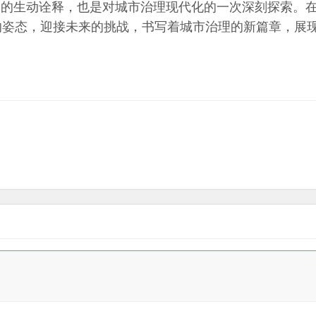
的生动诠释，也是对城市治理现代化的一次深刻探索。
的姿态，迎接未来的挑战，书写着城市治理的新篇章，展