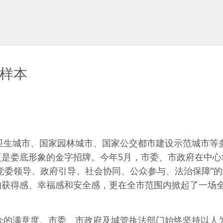
底样本
生城市、国家园林城市、国家公交都市建设示范城市等
是娄底形象的金字招牌。今年5月，市委、市政府在中心
党委领导、政府引导、社会协同、公众参与、法治保障”
的获得感、幸福感和安全感，更在全市范围内掀起了一场
的满意度。市委、市政府及城管执法部门始终坚持以人